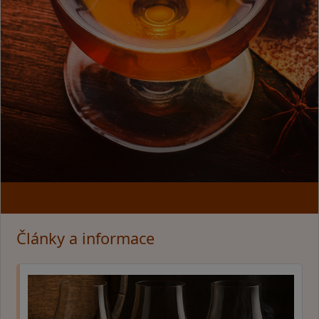
Články a informace