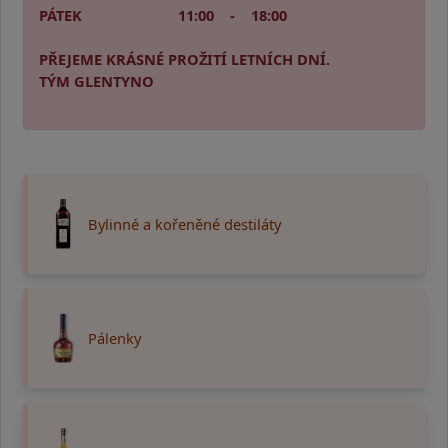
PÁTEK 11:00 - 18:00
PŘEJEME KRÁSNÉ PROŽITÍ LETNÍCH DNÍ.
TÝM GLENTYNO
Bylinné a kořeněné destiláty
Pálenky