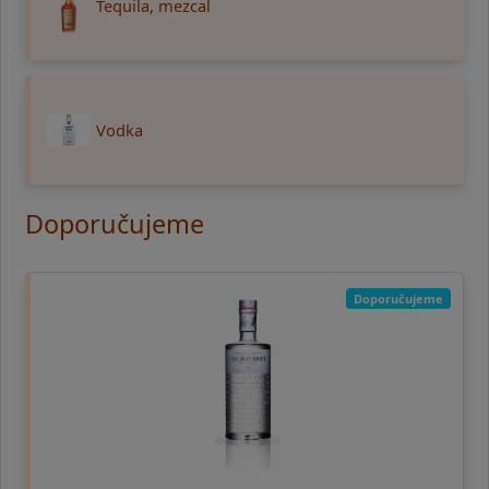
Tequila, mezcal
Vodka
Doporučujeme
Doporučujeme