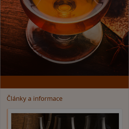
Články a informace