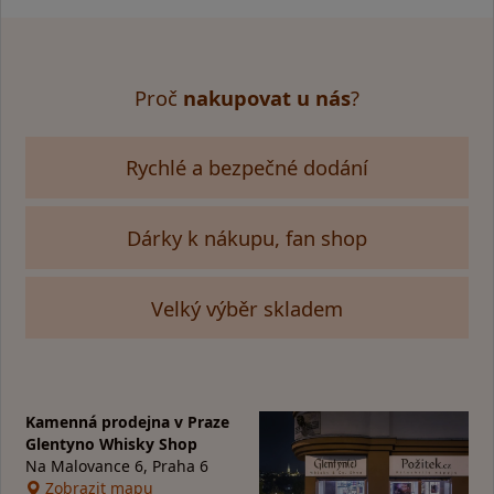
Proč
nakupovat u nás
?
Rychlé a bezpečné dodání
Dárky k nákupu, fan shop
Velký výběr skladem
Kamenná prodejna v Praze
Glentyno Whisky Shop
Na Malovance 6, Praha 6
Zobrazit mapu