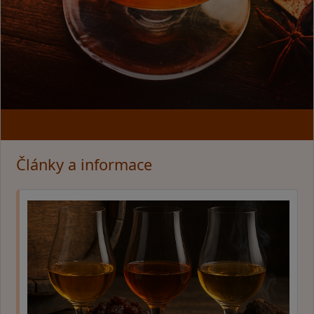
Články a informace