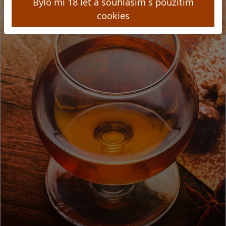
Bylo mi 18 let a souhlasím s použitím
cookies